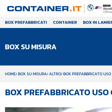
BOX PREFABBRICATI
CONTAINER
BOX IN LAMIE
BOX SU MISURA
HOME
BOX SU MISURA
ALTRO
BOX PREFABBRICATO USO 
BOX PREFABBRICATO USO 