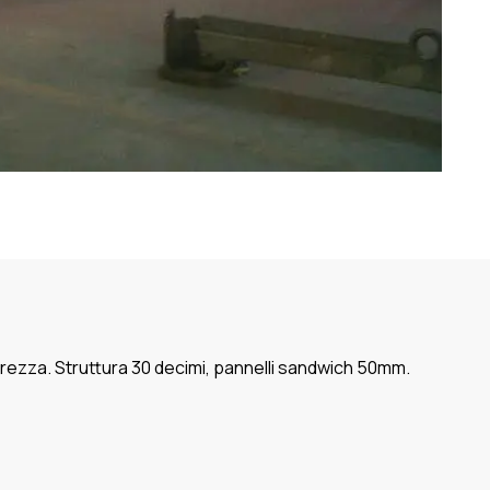
urezza. Struttura 30 decimi, pannelli sandwich 50mm.