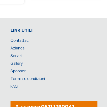
LINK UTILI
Contattaci
Azienda
Servizi
Gallery
Sponsor
Termini e condizioni
FAQ
0521 1790042