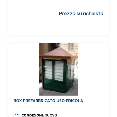
Prezzo su richiesta
BOX PREFABBRICATO USO EDICOLA
CONDIZIONI:
NUOVO