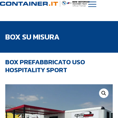
BOX SU MISURA
BOX PREFABBRICATO USO
HOSPITALITY SPORT