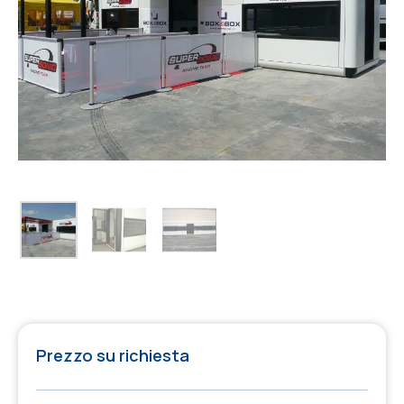
Prezzo su richiesta