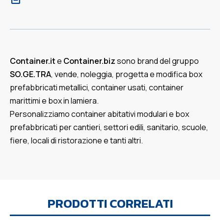
Container.it
e
Container.biz
sono brand del gruppo
SO.GE.TRA
, vende, noleggia, progetta e modifica box
prefabbricati metallici, container usati, container
marittimi e box in lamiera.
Personalizziamo container abitativi modulari e box
prefabbricati per cantieri, settori edili, sanitario, scuole,
fiere, locali di ristorazione e tanti altri.
PRODOTTI CORRELATI