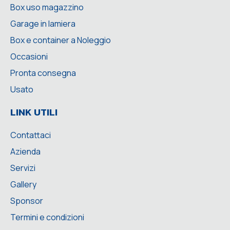
Box uso magazzino
Garage in lamiera
Box e container a Noleggio
Occasioni
Pronta consegna
Usato
LINK UTILI
Contattaci
Azienda
Servizi
Gallery
Sponsor
Termini e condizioni