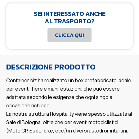
SEI INTERESSATO ANCHE
AL TRASPORTO?
CLICCA QUI
DESCRIZIONE PRODOTTO
Container.biz ha realizzato un box prefabbricato ideale
per eventi, fiere e manifestazioni, che può essere
adattata secondo le esigenze che ogni singola
occasione richiede.
La nostra struttura Hospitality viene spesso utilizzata al
Saie di Bologna, oltre che per eventi motociclistici
(Moto GP, Superbike, ecc.) in diversi autodromi italiani.