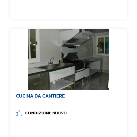
CUCINA DA CANTIERE
CONDIZIONI:
NUOVO