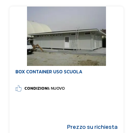
BOX CONTAINER USO SCUOLA
CONDIZIONI:
NUOVO
Prezzo su richiesta