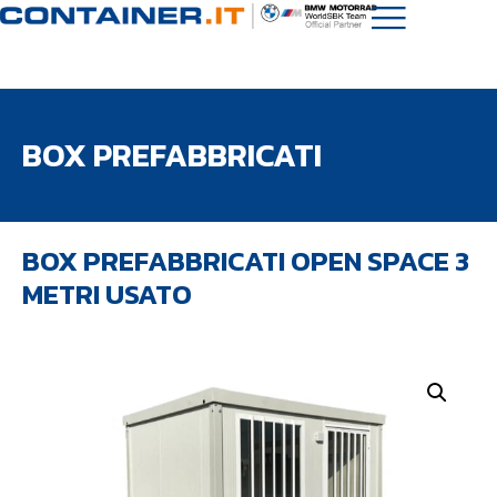
BOX PREFABBRICATI
BOX PREFABBRICATI OPEN SPACE 3
METRI USATO