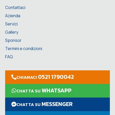
Contattaci
Azienda
Servizi
Gallery
Sponsor
Termini e condizioni
FAQ
0521 1790042
CHIAMACI
WHATSAPP
CHATTA SU
MESSENGER
CHATTA SU