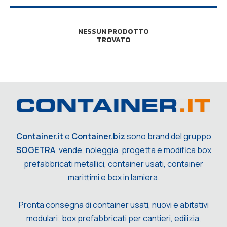
NESSUN PRODOTTO
TROVATO
Container.it
e
Container.biz
sono brand del gruppo
SOGETRA
, vende, noleggia, progetta e modifica box
prefabbricati metallici, container usati, container
marittimi e box in lamiera.
Pronta consegna di container usati, nuovi e abitativi
modulari; box prefabbricati per cantieri, edilizia,