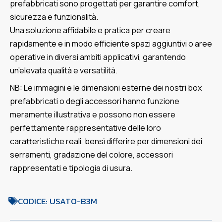
prefabbricati sono progettati per garantire comfort,
sicurezza e funzionalità.
Una soluzione affidabile e pratica per creare
rapidamente e in modo efficiente spazi aggiuntivi o aree
operative in diversi ambiti applicativi, garantendo
un’elevata qualità e versatilità.
NB: Le immagini e le dimensioni esterne dei nostri box
prefabbricati o degli accessori hanno funzione
meramente illustrativa e possono non essere
perfettamente rappresentative delle loro
caratteristiche reali, bensì differire per dimensioni dei
serramenti, gradazione del colore, accessori
rappresentati e tipologia di usura.
CODICE: USATO-B3M