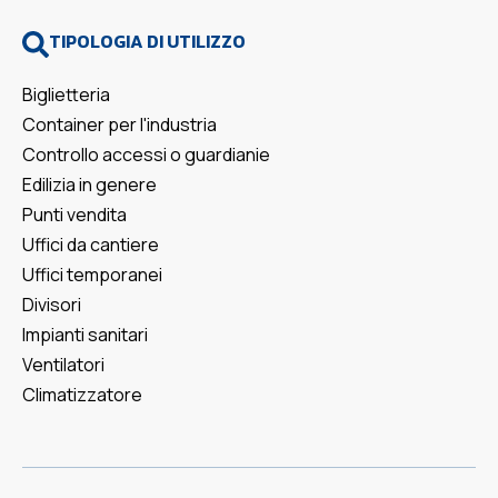
TIPOLOGIA DI UTILIZZO
Biglietteria
Container per l'industria
Controllo accessi o guardianie
Edilizia in genere
Punti vendita
Uffici da cantiere
Uffici temporanei
Divisori
Impianti sanitari
Ventilatori
Climatizzatore