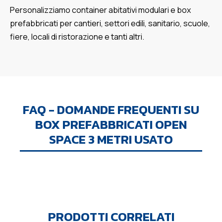
Personalizziamo container abitativi modulari e box
prefabbricati per cantieri, settori edili, sanitario, scuole,
fiere, locali di ristorazione e tanti altri.
FAQ - DOMANDE FREQUENTI SU
BOX PREFABBRICATI OPEN
SPACE 3 METRI USATO
PRODOTTI CORRELATI