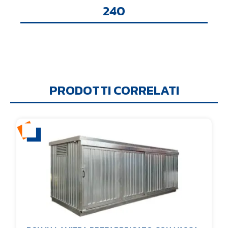
240
PRODOTTI CORRELATI