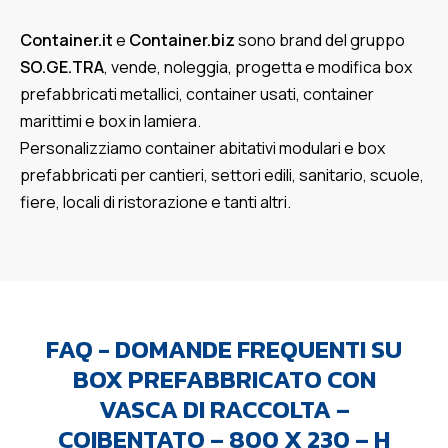
Container.it
e
Container.biz
sono brand del gruppo
SO.GE.TRA
, vende, noleggia, progetta e modifica box
prefabbricati metallici, container usati, container
marittimi e box in lamiera.
Personalizziamo container abitativi modulari e box
prefabbricati per cantieri, settori edili, sanitario, scuole,
fiere, locali di ristorazione e tanti altri.
FAQ - DOMANDE FREQUENTI SU
BOX PREFABBRICATO CON
VASCA DI RACCOLTA –
COIBENTATO – 800 X 230 – H