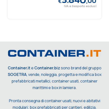
,00
€
IVA e trasporto esclusi
Container.it
e
Container.biz
sono brand del gruppo
SOGETRA
, vende, noleggia, progetta e modifica box
prefabbricati metallici, container usati, container
marittimi e box in lamiera.
Pronta consegna di container usati, nuovi e abitativi
modulari; box prefabbricati per cantieri, edilizia,