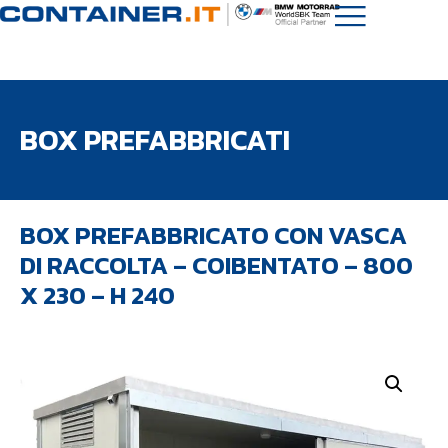
BOX PREFABBRICATI
BOX PREFABBRICATO CON VASCA
DI RACCOLTA – COIBENTATO – 800
X 230 – H 240