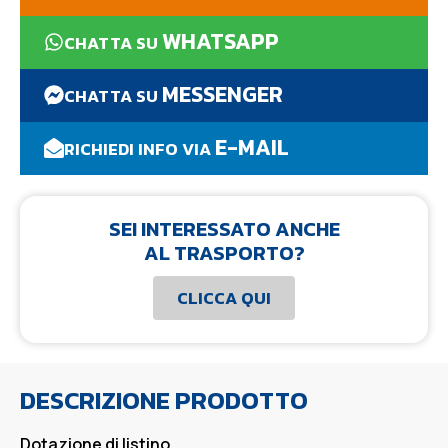
WHATSAPP
CHATTA SU
MESSENGER
CHATTA SU
E-MAIL
RICHIEDI INFO VIA
SEI INTERESSATO ANCHE
AL TRASPORTO?
CLICCA QUI
DESCRIZIONE PRODOTTO
Dotazione di listino