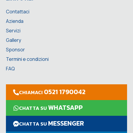
Contattaci
Azienda
Servizi
Gallery
Sponsor
Termini e condizioni
FAQ
0521 1790042
CHIAMACI
WHATSAPP
CHATTA SU
MESSENGER
CHATTA SU