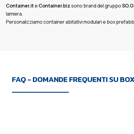
Container.it
e
Container.biz
sono brand del gruppo
SO.G
lamiera.
Personalizziamo container abitativi modulari e box prefabbricati
FAQ - DOMANDE FREQUENTI SU BOX 