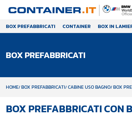
BOX PREFABBRICATI
CONTAINER
BOX IN LAMIE
BOX PREFABBRICATI
HOME
BOX PREFABBRICATI
CABINE USO BAGNO
BOX PRE
BOX PREFABBRICATI CON BA