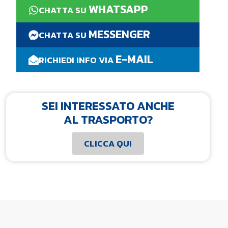
WHATSAPP
CHATTA SU
MESSENGER
CHATTA SU
E-MAIL
RICHIEDI INFO VIA
SEI INTERESSATO ANCHE
AL TRASPORTO?
CLICCA QUI