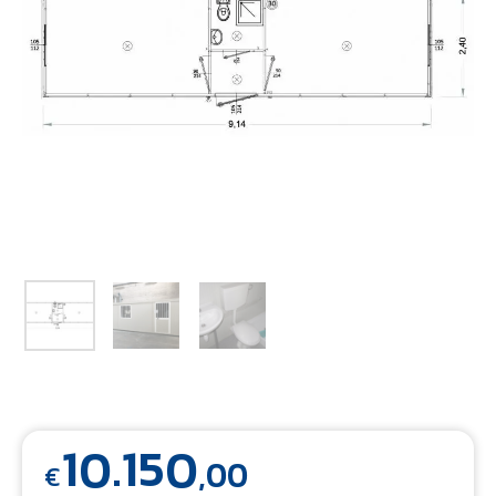
10.150
,00
€