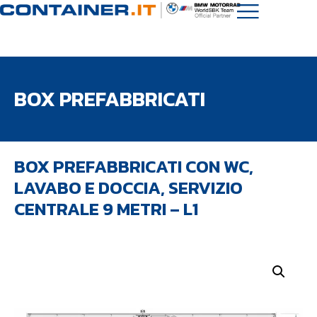
BOX PREFABBRICATI
BOX PREFABBRICATI CON WC,
LAVABO E DOCCIA, SERVIZIO
CENTRALE 9 METRI – L1