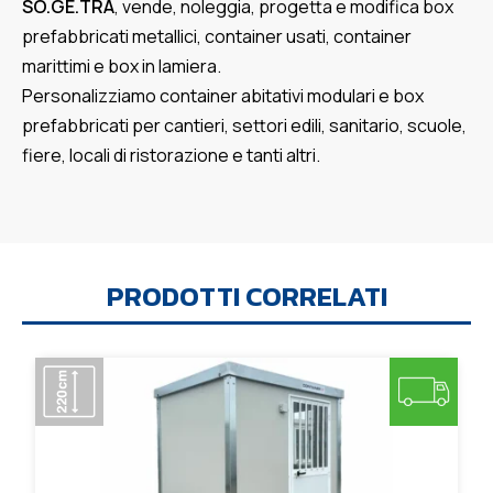
SO.GE.TRA
, vende, noleggia, progetta e modifica box
prefabbricati metallici, container usati, container
marittimi e box in lamiera.
Personalizziamo container abitativi modulari e box
prefabbricati per cantieri, settori edili, sanitario, scuole,
fiere, locali di ristorazione e tanti altri.
PRODOTTI CORRELATI