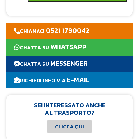
0521 1790042
CHIAMACI
WHATSAPP
CHATTA SU
MESSENGER
CHATTA SU
E-MAIL
RICHIEDI INFO VIA
SEI INTERESSATO ANCHE
AL TRASPORTO?
CLICCA QUI