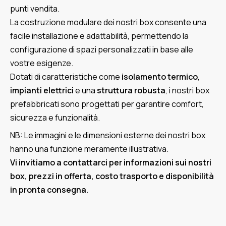
punti vendita.
La costruzione modulare dei nostri box consente una
facile installazione e adattabilità, permettendo la
configurazione di spazi personalizzati in base alle
vostre esigenze.
Dotati di caratteristiche come
isolamento termico
,
impianti elettrici
e una
struttura robusta
, i nostri box
prefabbricati sono progettati per garantire comfort,
sicurezza e funzionalità.
NB: Le immagini e le dimensioni esterne dei nostri box
hanno una funzione meramente illustrativa.
Vi invitiamo a contattarci per informazioni sui nostri
box, prezzi in offerta, costo trasporto e disponibilità
in pronta consegna.