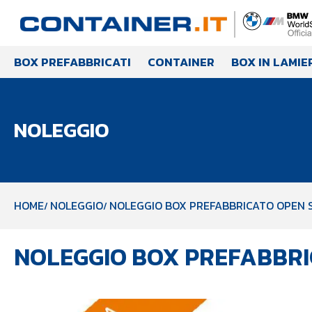
BOX PREFABBRICATI
CONTAINER
BOX IN LAMIE
NOLEGGIO
HOME
NOLEGGIO
NOLEGGIO BOX PREFABBRICATO OPEN S
NOLEGGIO BOX PREFABBRI