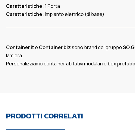
Caratteristiche:
1 Porta
Caratteristiche:
Impianto elettrico (di base)
Container.it
e
Container.biz
sono brand del gruppo
SO.G
lamiera.
Personalizziamo container abitativi modulari e box prefabbricati
PRODOTTI CORRELATI