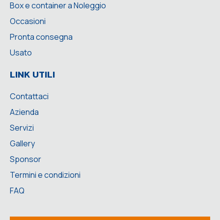
Box e container a Noleggio
Occasioni
Pronta consegna
Usato
LINK UTILI
Contattaci
Azienda
Servizi
Gallery
Sponsor
Termini e condizioni
FAQ