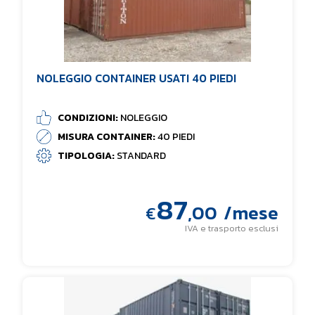
NOLEGGIO CONTAINER USATI 40 PIEDI
CONDIZIONI:
NOLEGGIO
MISURA CONTAINER:
40 PIEDI
TIPOLOGIA:
STANDARD
87
,00
/mese
€
IVA e trasporto esclusi