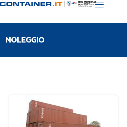
NOLEGGIO